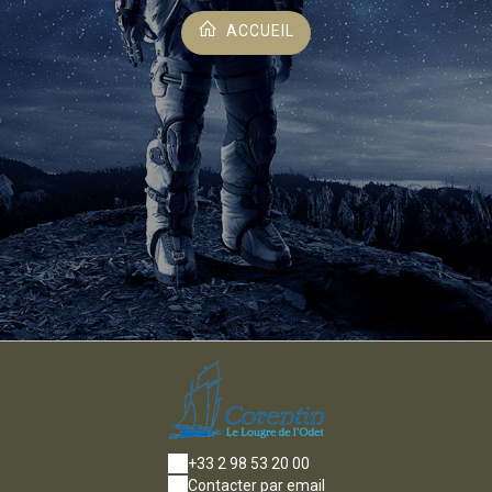
ACCUEIL
+33 2 98 53 20 00
Contacter par email