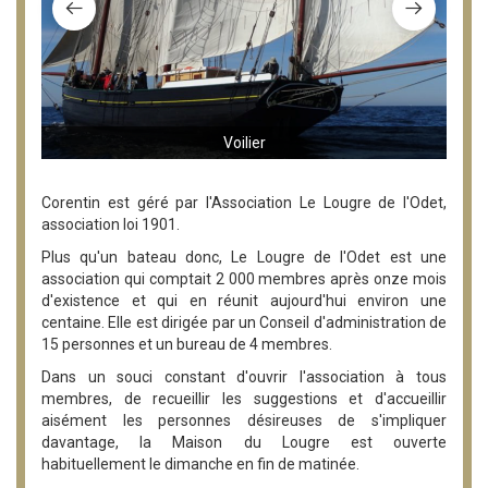
Voilier
Corentin est géré par l'Association Le Lougre de l'Odet,
association loi 1901.
Plus qu'un bateau donc, Le Lougre de l'Odet est une
association qui comptait 2 000 membres après onze mois
d'existence et qui en réunit aujourd'hui environ une
centaine. Elle est dirigée par un Conseil d'administration de
15 personnes et un bureau de 4 membres.
Dans un souci constant d'ouvrir l'association à tous
membres, de recueillir les suggestions et d'accueillir
aisément les personnes désireuses de s'impliquer
davantage, la Maison du Lougre est ouverte
habituellement le dimanche en fin de matinée.