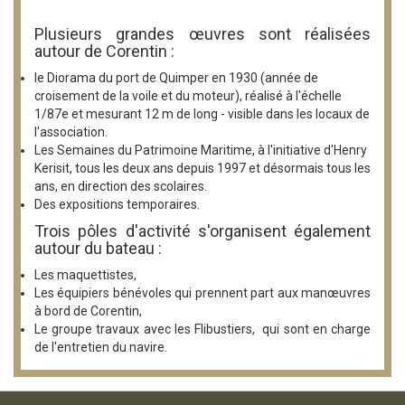
Plusieurs grandes œuvres sont réalisées
autour de Corentin :
le Diorama du port de Quimper en 1930 (année de
croisement de la voile et du moteur), réalisé à l'échelle
1/87e et mesurant 12 m de long - visible dans les locaux de
l'association.
Les Semaines du Patrimoine Maritime, à l'initiative d'Henry
Kerisit, tous les deux ans depuis 1997 et désormais tous les
ans, en direction des scolaires.
Des expositions temporaires.
Trois pôles d'activité s'organisent également
autour du bateau :
Les maquettistes,
Les équipiers bénévoles qui prennent part aux manœuvres
à bord de Corentin,
Le groupe travaux avec les Flibustiers, qui sont en charge
de l'entretien du navire.