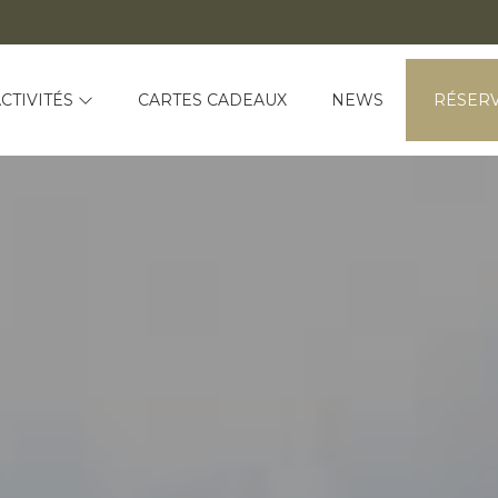
CTIVITÉS
CARTES CADEAUX
NEWS
RÉSER