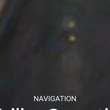
NAVIGATION