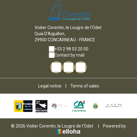
Voilier Corentin, le Lougre de l'Odet
Quai D'Aiguillon,
29900 CONCARNEAU - FRANCE
+33 2 98 53 20 00
Contact by mail
Legal notice
|
Terms of sales
© 2026 Voilier Corentin, le Lougre de l'Odet
|
Powered by